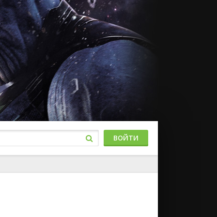
ВОЙТИ