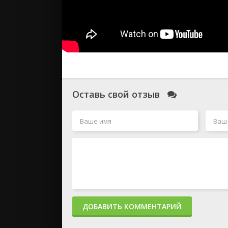
Оставь свой отзыв
ДОБАВИТЬ КОММЕНТАРИЙ