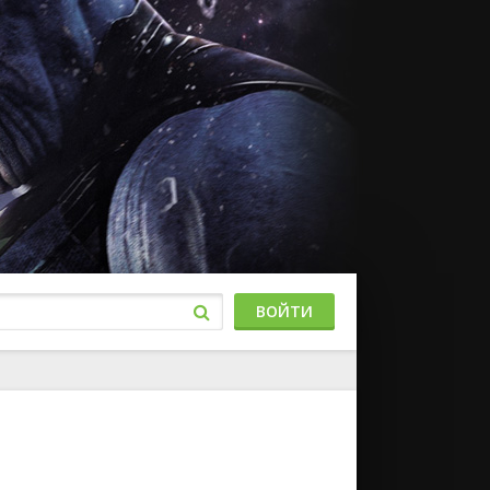
ВОЙТИ