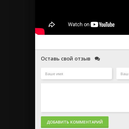
Оставь свой отзыв
ДОБАВИТЬ КОММЕНТАРИЙ