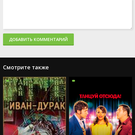
ДОБАВИТЬ КОММЕНТАРИЙ
Смотрите также