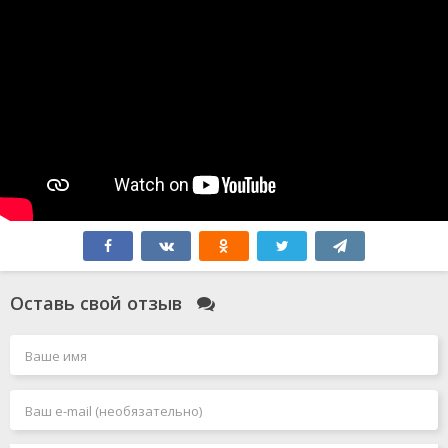
Оставь свой отзыв