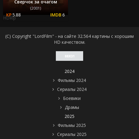
Сверчок за очагом
(2001)
5.88
6
HDRip
(C) Copyright "LordFilm" - на сайте 32.564 картины с хорошим
HD качеством.
2024
Фильмы 2024
Сериалы 2024
Боевики
Драмы
2025
Фильмы 2025
Сериалы 2025