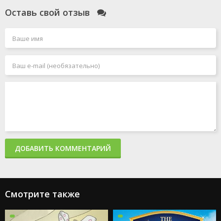
Оставь свой отзыв
ДОБАВИТЬ КОММЕНТАРИЙ
Смотрите также