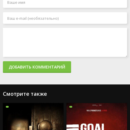
ДОБАВИТЬ КОММЕНТАРИЙ
Смотрите также