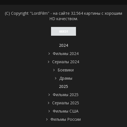
(C) Copyright "LordFilm" - на сайте 32.564 картины с хорошим
HD качеством.
2024
Фильмы 2024
Сериалы 2024
Боевики
Драмы
2025
Фильмы 2025
Сериалы 2025
Фильмы США
Фильмы России