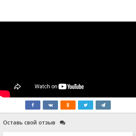
Оставь свой отзыв