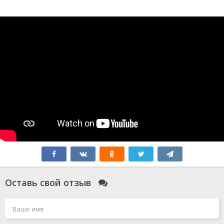
Оставь свой отзыв