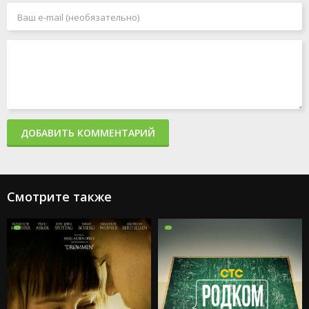
ДОБАВИТЬ КОММЕНТАРИЙ
Смотрите также