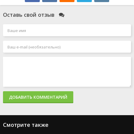
Оставь свой отзыв
ДОБАВИТЬ КОММЕНТАРИЙ
Смотрите также