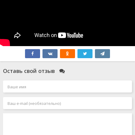
Оставь свой отзыв