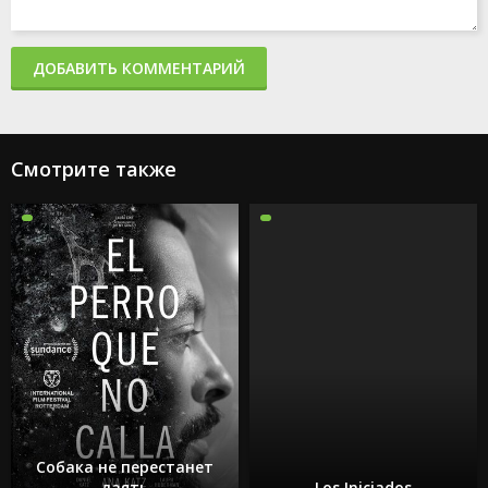
ДОБАВИТЬ КОММЕНТАРИЙ
Смотрите также
Собака не перестанет
лаять
Los Iniciados