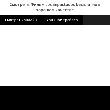
Смотреть Фильм Los impactados бесплатно в
хорошем качестве
Смотреть онлайн
YouTube трейлер