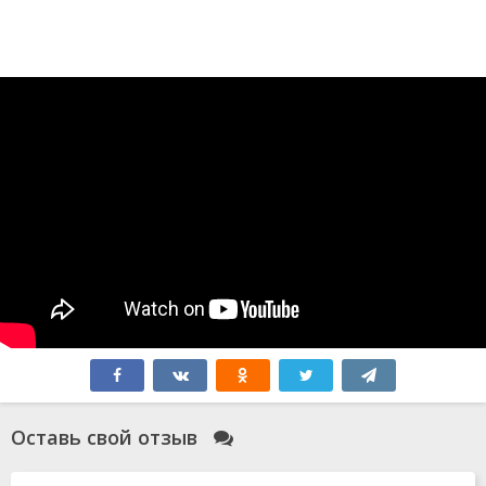
Оставь свой отзыв