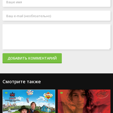
ДОБАВИТЬ КОММЕНТАРИЙ
Смотрите также