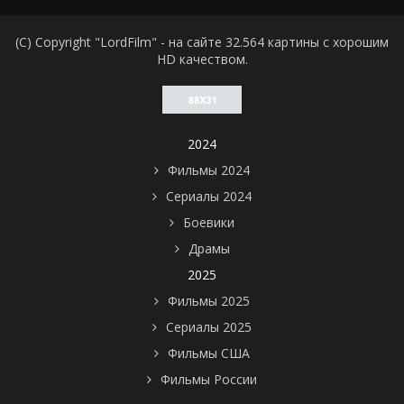
(C) Copyright "LordFilm" - на сайте 32.564 картины с хорошим
HD качеством.
2024
Фильмы 2024
Сериалы 2024
Боевики
Драмы
2025
Фильмы 2025
Сериалы 2025
Фильмы США
Фильмы России