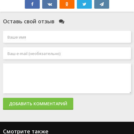
Оставь свой отзыв
ДОБАВИТЬ КОММЕНТАРИЙ
Смотрите также