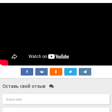
Оставь свой отзыв