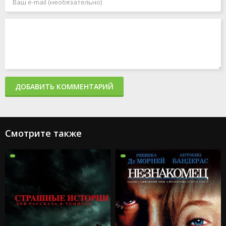
ДОБАВИТЬ КОММЕНТАРИЙ
Смотрите также