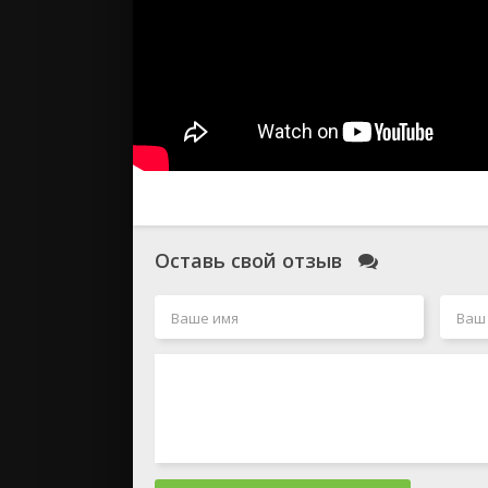
Оставь свой отзыв