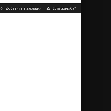
Добавить в закладки
Есть жалоба?