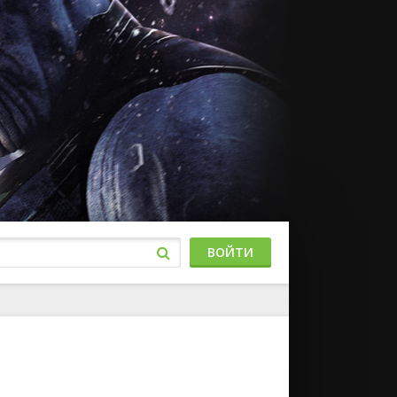
ВОЙТИ