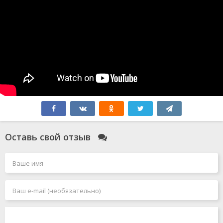
Оставь свой отзыв