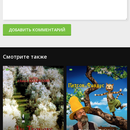
ДОБАВИТЬ КОММЕНТАРИЙ
Смотрите также