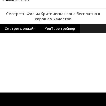
Смотреть Фильм Критическая зона бесплатно в
хорошем качестве
Смотреть онлайн
YouTube трейлер