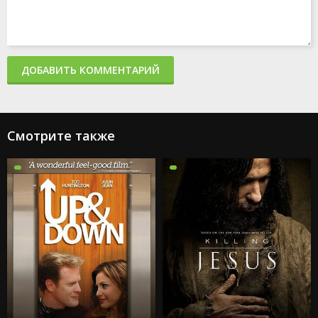
ДОБАВИТЬ КОММЕНТАРИЙ
Смотрите также