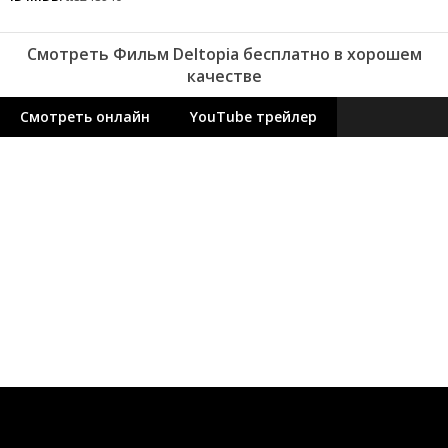
Смотреть Фильм Deltopia бесплатно в хорошем
качестве
Смотреть онлайн
YouTube трейлер