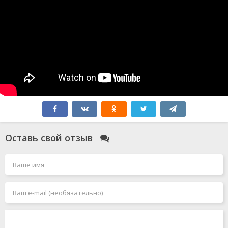
Оставь свой отзыв