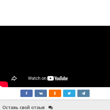
Оставь свой отзыв