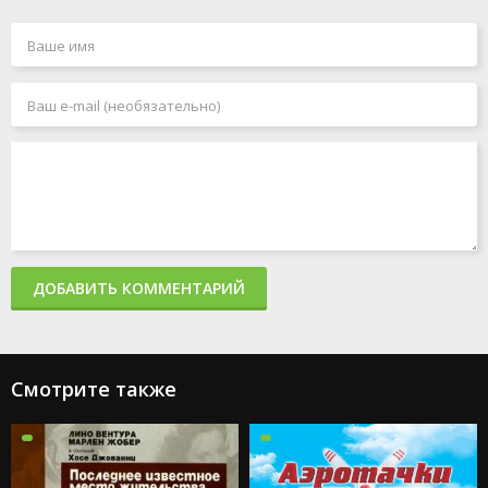
ДОБАВИТЬ КОММЕНТАРИЙ
Смотрите также