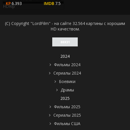
6.393
7.5
HDRip
(C) Copyright "LordFilm" - на сайте 32.564 картины с хорошим
HD качеством.
2024
Фильмы 2024
Сериалы 2024
Боевики
Драмы
2025
Фильмы 2025
Сериалы 2025
Фильмы США