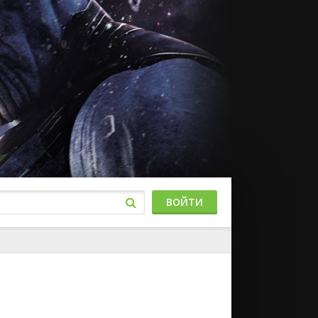
ВОЙТИ