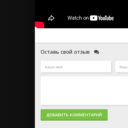
Оставь свой отзыв
ДОБАВИТЬ КОММЕНТАРИЙ