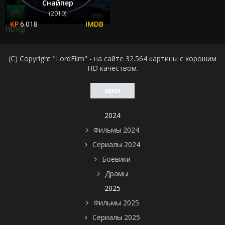
Снайпер
(2010)
6.018
HDRip
(C) Copyright "LordFilm" - на сайте 32.564 картины с хорошим
HD качеством.
2024
Фильмы 2024
Сериалы 2024
Боевики
Драмы
2025
Фильмы 2025
Сериалы 2025