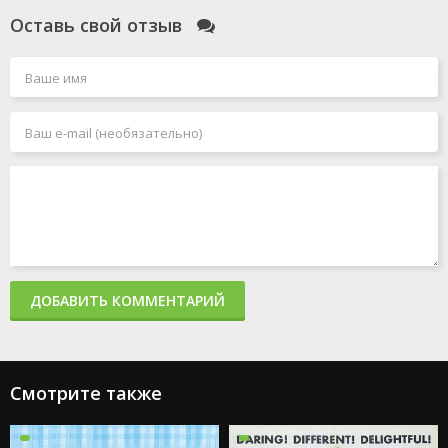
Оставь свой отзыв
ДОБАВИТЬ КОММЕНТАРИЙ
Смотрите также