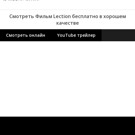
Смотреть Фильм Lection бесплатно в хорошем
качестве
Смотреть онлайн
YouTube трейлер