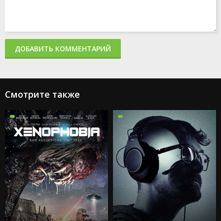
ДОБАВИТЬ КОММЕНТАРИЙ
Смотрите также