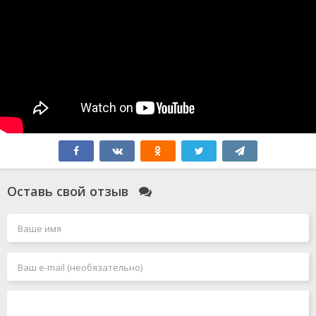
Оставь свой отзыв