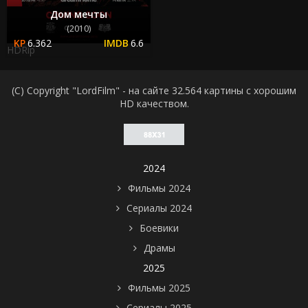
Дом мечты
(2010)
6.362
6.6
HDRip
(C) Copyright "LordFilm" - на сайте 32.564 картины с хорошим
HD качеством.
2024
Фильмы 2024
Сериалы 2024
Боевики
Драмы
2025
Фильмы 2025
Сериалы 2025