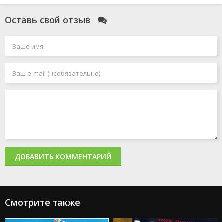
Оставь свой отзыв
ДОБАВИТЬ КОММЕНТАРИЙ
Смотрите также