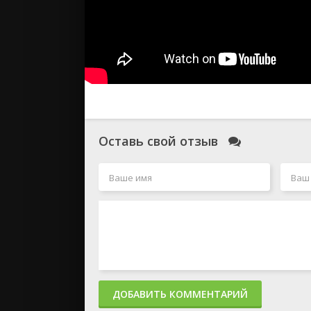
Оставь свой отзыв
ДОБАВИТЬ КОММЕНТАРИЙ