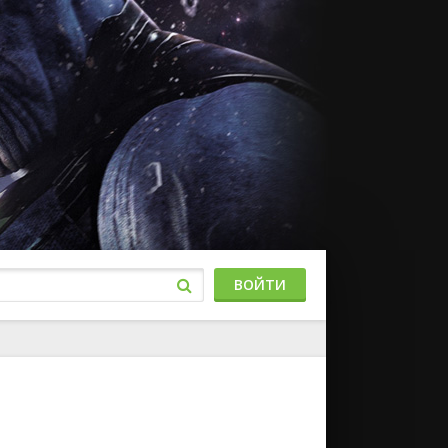
ВОЙТИ