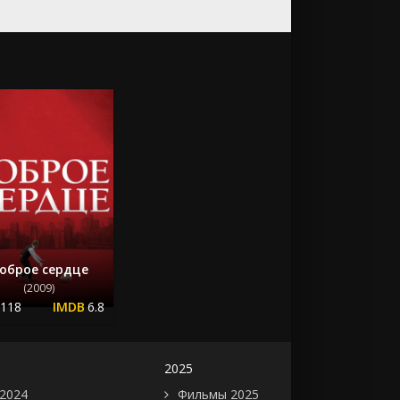
оброе сердце
(2009)
.118
6.8
2025
2024
Фильмы 2025