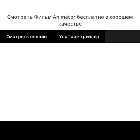
Смотреть Фильм Animator бесплатно в хорошем
качестве
Смотреть онлайн
YouTube трейлер