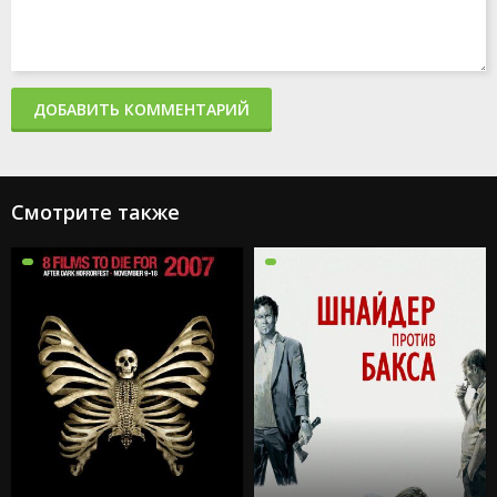
ДОБАВИТЬ КОММЕНТАРИЙ
Смотрите также