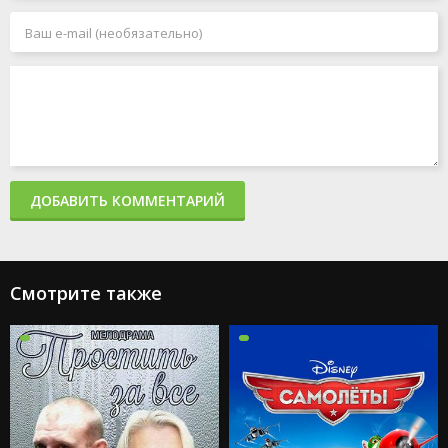
ДОБАВИТЬ КОММЕНТАРИЙ
Смотрите также