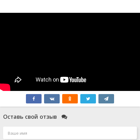
Оставь свой отзыв