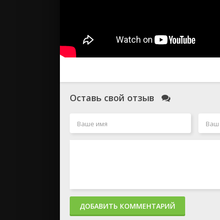
Оставь свой отзыв
ДОБАВИТЬ КОММЕНТАРИЙ