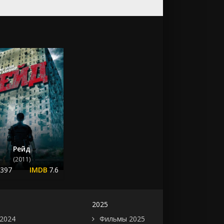
Рейд
(2011)
.397
7.6
2025
2024
Фильмы 2025