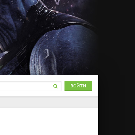
ВОЙТИ