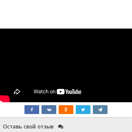
Оставь свой отзыв