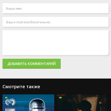
ДОБАВИТЬ КОММЕНТАРИЙ
Смотрите также