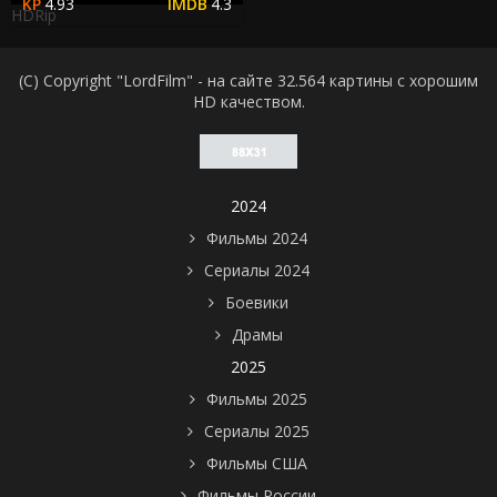
4.93
4.3
HDRip
(C) Copyright "LordFilm" - на сайте 32.564 картины с хорошим
HD качеством.
2024
Фильмы 2024
Сериалы 2024
Боевики
Драмы
2025
Фильмы 2025
Сериалы 2025
Фильмы США
Фильмы России