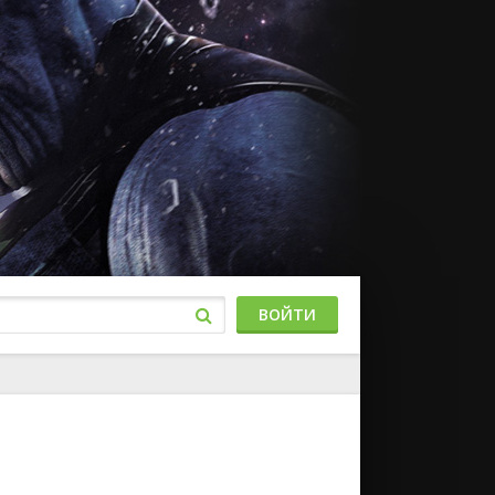
ВОЙТИ