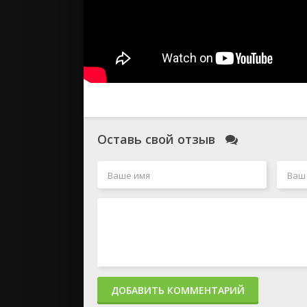
Оставь свой отзыв
ДОБАВИТЬ КОММЕНТАРИЙ