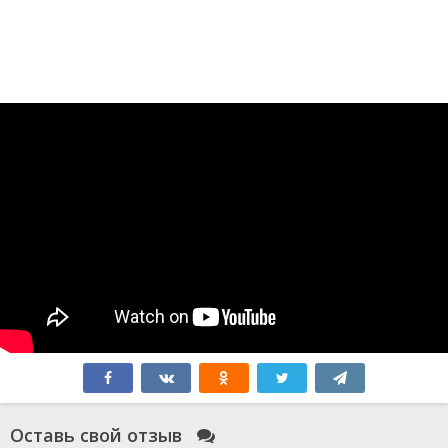
Оставь свой отзыв