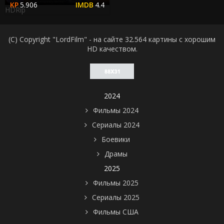
5.906
4.4
HDRip
(C) Copyright "LordFilm" - на сайте 32.564 картины с хорошим
HD качеством.
2024
Фильмы 2024
Сериалы 2024
Боевики
Драмы
2025
Фильмы 2025
Сериалы 2025
Фильмы США