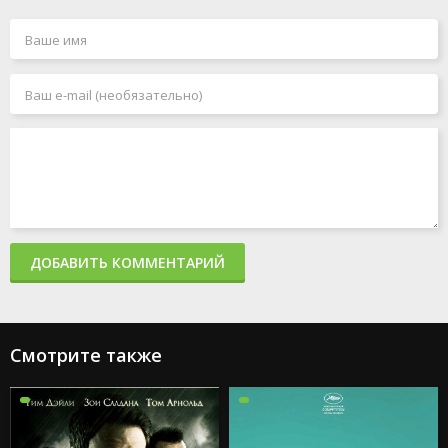
ДОБАВИТЬ КОММЕНТАРИЙ
Смотрите также