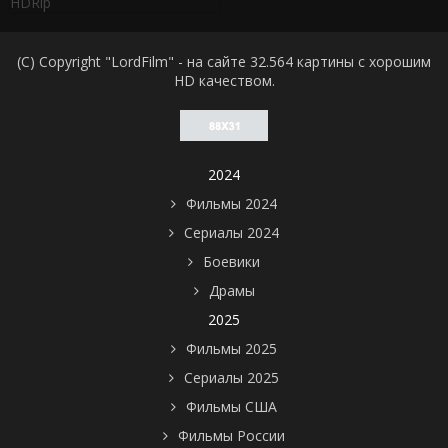
HDRip
(C) Copyright "LordFilm" - на сайте 32.564 картины с хорошим
HD качеством.
2024
Фильмы 2024
Сериалы 2024
Боевики
Драмы
2025
Фильмы 2025
Сериалы 2025
Фильмы США
Фильмы России