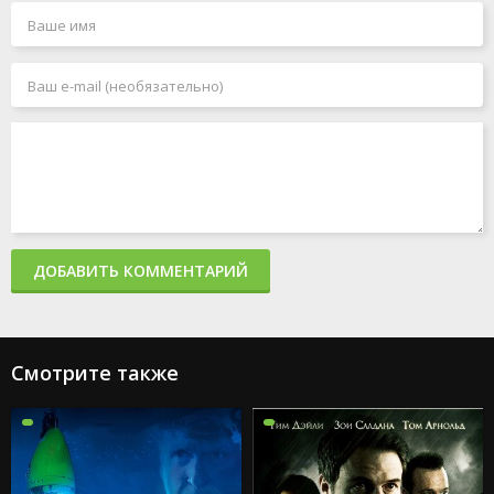
ДОБАВИТЬ КОММЕНТАРИЙ
Смотрите также