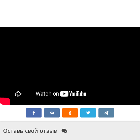
Оставь свой отзыв