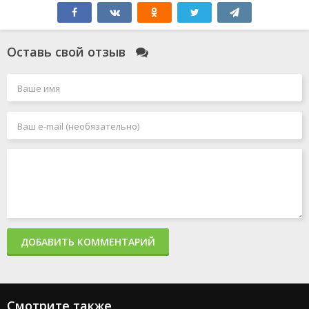
Оставь свой отзыв
ДОБАВИТЬ КОММЕНТАРИЙ
Смотрите также