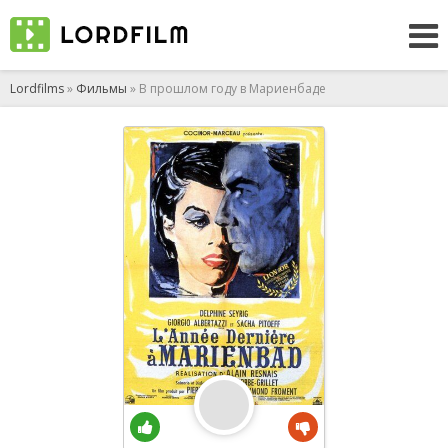
Lordfilms
»
Фильмы
» В прошлом году в Мариенбаде