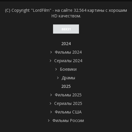
(C) Copyright "LordFilm" - на сайте 32.564 картины с хорошим
HD качеством.
2024
Фильмы 2024
Сериалы 2024
Боевики
Драмы
2025
Фильмы 2025
Сериалы 2025
Фильмы США
Фильмы России