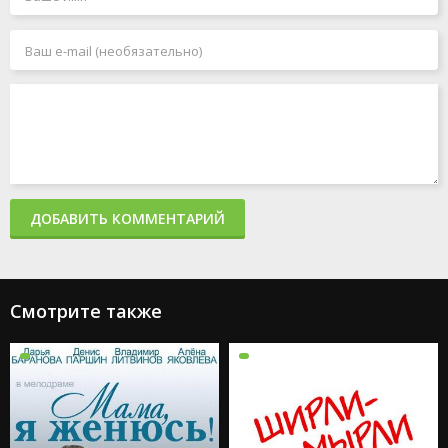
ДОБАВИТЬ КОММЕНТАРИЙ
Смотрите также