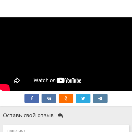
Оставь свой отзыв