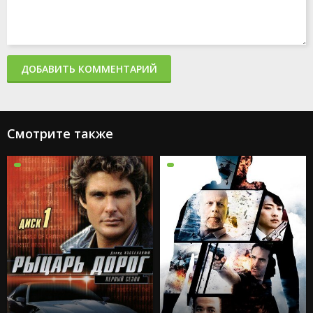
ДОБАВИТЬ КОММЕНТАРИЙ
Смотрите также