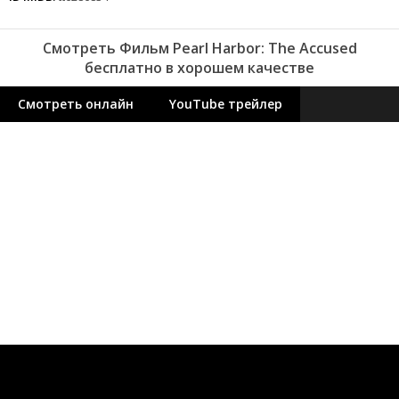
Смотреть Фильм Pearl Harbor: The Accused
бесплатно в хорошем качестве
Смотреть онлайн
YouTube трейлер