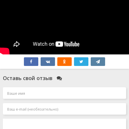
Оставь свой отзыв