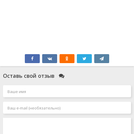
Оставь свой отзыв