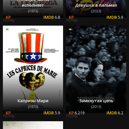
исполняет
Девушка в пальмах
(1973)
(2023)
6.8
5.9
HDRip
HDRip
Капризы Мари
Замкнутая цепь
(1970)
(2013)
5.9
6.219
6.2
HDRip
HDRip