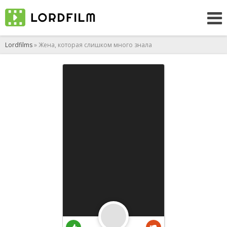
Lordfilms
» Жена, которая слишком много знала