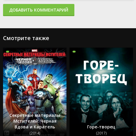
ДОБАВИТЬ КОММЕНТАРИЙ
Смотрите также
Секретные материалы
Мстителей: Черная
Вдова и Каратель
Горе-творец
(2014)
(2017)