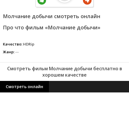
Молчание добычи смотреть онлайн
Про что фильм «Молчание добычи»
Качество:
HDRip
Жанр:
---
Смотреть фильм Молчание добычи бесплатно в
хорошем качестве
Смотреть онлайн