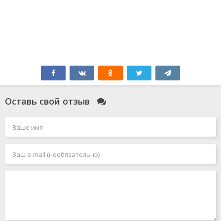
Оставь свой отзыв