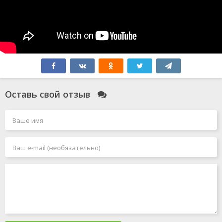
Оставь свой отзыв